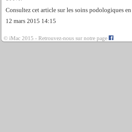
Consultez cet article sur les soins podologiques e
12 mars 2015 14:15
© iMac 2015 - Retrouvez-nous sur notre page