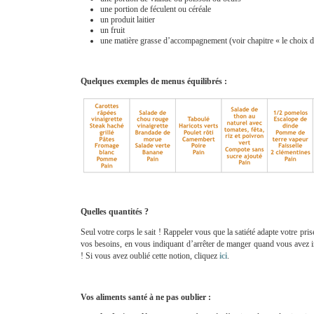
une portion de féculent ou céréale
un produit laitier
un fruit
une matière grasse d’accompagnement (voir chapitre « le choix d
Quelques exemples de menus équilibrés :
Quelles quantités ?
Seul votre corps le sait ! Rappeler vous que la satiété adapte votre pris
vos besoins, en vous indiquant d’arrêter de manger quand vous avez in
! Si vous avez oublié cette notion, cliquez
ici
.
Vos aliments santé à ne pas oublier :