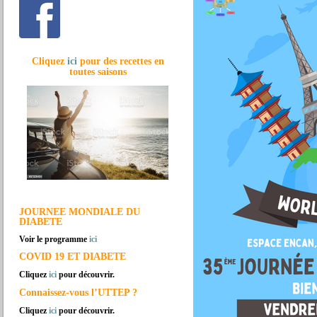
Cliquez
ici
pour des recettes en
toutes saisons
JOURNEE MONDIALE DU
DIABETE
Voir le programme
ici
COVID 19 ET DIABETE
Cliquez
ici
pour découvrir.
Connaissez-vous l’UTTEP ?
Cliquez
ici
pour découvrir.