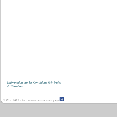
Information sur les Conditions Générales
d'Utilisation
© iMac 2015 - Retrouvez-nous sur notre page