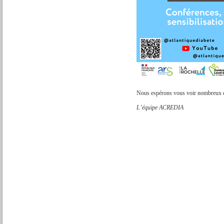
Nous espérons vous voir nombreux e
L’équipe ACREDIA