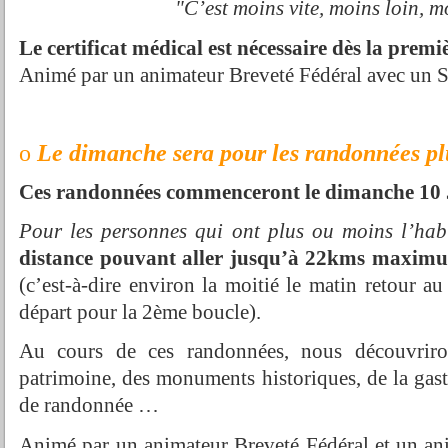
"C’est moins vite, moins loin, 
Le certificat médical est nécessaire dès la premi
Animé par un animateur Breveté Fédéral avec un 
o
Le dimanche sera pour les randonnées plu
Ces randonnées commenceront le dimanche 10 
Pour les personnes qui ont plus ou moins l’hab
distance pouvant aller jusqu’à 22kms maxim
(c’est-à-dire environ la moitié le matin retour a
départ pour la 2ème boucle).
Au cours de ces randonnées, nous découvriro
patrimoine, des monuments historiques, de la gastr
de randonnée …
Animé par un animateur Breveté Fédéral et un an