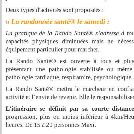
Deux types d'activités sont proposées :
o
La randonnée santé® le samedi :
La pratique de la Rando Santé® s’adresse à tou
capacités physiques diminuées mais ne nécess
équipement particulier pour marcher.
La Rando Santé® est ouverte à tous et plus 
présentant une pathologie stabilisée ou même g
pathologie cardiaque, respiratoire, psychologique ..
La Rando Santé® mettra le marcheur en confian
activité et l’envie de revenir. Elle le responsabiliser
L’itinéraire se définit par sa courte dista
progression, plus ou moins inférieur à 4km/Heu
heures. De 15 à 20 personnes Maxi.