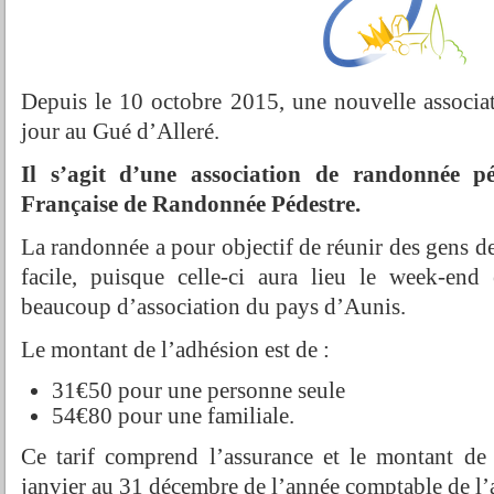
Depuis le 10 octobre 2015, une nouvelle associat
jour au Gué d’Alleré.
Il s’agit d’une association de randonnée pé
Française de Randonnée Pédestre.
La randonnée a pour objectif de réunir des gens de
facile, puisque celle-ci aura lieu le week-e
beaucoup d’association du pays d’Aunis.
Le montant de l’adhésion est de :
31€50 pour une personne seule
54€80 pour une familiale.
Ce tarif comprend l’assurance et le montant de 
janvier au 31 décembre de l’année comptable de l’