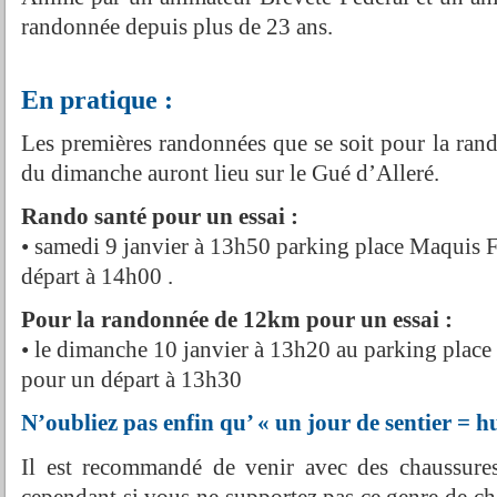
randonnée depuis plus de 23 ans.
En pratique :
Les premières randonnées que se soit pour la ra
du dimanche auront lieu sur le Gué d’Alleré.
Rando santé pour un essai :
• samedi 9 janvier à 13h50 parking place Maquis 
départ à 14h00 .
Pour la randonnée de 12km pour un essai :
• le dimanche 10 janvier à 13h20 au parking plac
pour un départ à 13h30
N’oubliez pas enfin qu’ « un jour de sentier = hu
Il est recommandé de venir avec des chaussure
cependant si vous ne supportez pas ce genre de cha