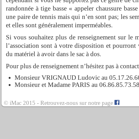
randonnée à tige basse « appeler chaussure bass
une paire de tennis mais qui n’en sont pas; les se
et elles sont généralement imperméables.
Si vous souhaitez plus de renseignement sur le 
l’association sont à votre disposition et pourront
du matériel à avoir dans le sac à dos.
Pour plus de renseignement n’hésitez pas à contact
Monsieur VRIGNAUD Ludovic au 05.17.26.6
Monsieur et Madame PARIS au 06.86.85.73.58 
© iMac 2015 - Retrouvez-nous sur notre page